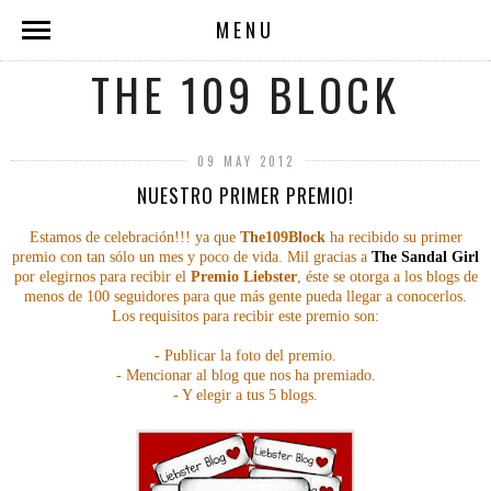
MENU
THE 109 BLOCK
09 MAY 2012
NUESTRO PRIMER PREMIO!
Estamos de celebración!!! ya que
The109Block
ha recibido su primer
premio con tan sólo un mes y poco de vida. Mil gracias a
The Sandal Girl
por elegirnos para recibir el
Premio Liebster
, éste se otorga a los blogs de
menos de 100 seguidores para que más gente pueda llegar a conocerlos.
Los requisitos para recibir este premio son:
- Publicar la foto del premio.
- Mencionar al blog que nos ha premiado.
- Y elegir a tus 5 blogs.