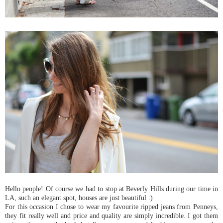
Hello people! Of course we had to stop at Beverly Hills during our time in
LA, such an elegant spot, houses are just beautiful :)
For this occasion I chose to wear my favourite ripped jeans from Penneys,
they fit really well and price and quality are simply incredible. I got them