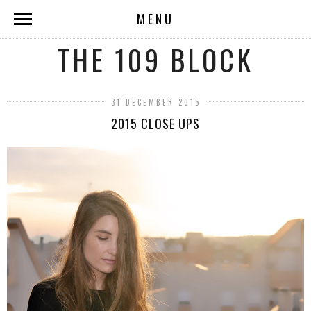
MENU
THE 109 BLOCK
31 DECEMBER 2015
2015 CLOSE UPS