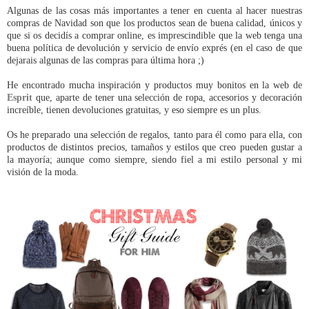
Algunas de las cosas más importantes a tener en cuenta al hacer nuestras
compras de Navidad son que los productos sean de buena calidad, únicos y
que si os decidís a comprar online, es imprescindible que la web tenga una
buena política de devolución y
servicio
de envío exprés (en el caso de que
dejarais algunas de las compras para última hora ;)
He encontrado mucha inspiración y
productos muy bonitos
en la web de
Esprit
que, aparte de tener una selección de ropa, accesorios y decoración
increíble, tienen devoluciones gratuitas, y eso siempre es un plus.
Os he preparado una selección de regalos, tanto para él como para ella, con
productos de distintos precios, tamaños y estilos que creo pueden gustar a
la mayoría; aunque como siempre, siendo fiel a mi estilo personal y mi
visión de la moda.