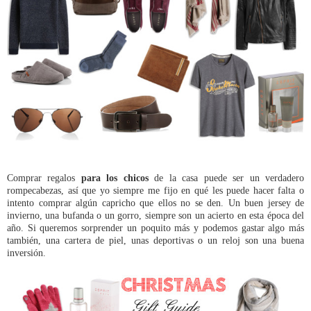
Comprar regalos
para los chicos
de la casa puede ser un verdadero
rompecabezas, así que yo siempre me fijo en qué les puede hacer falta o
intento comprar algún capricho que ellos no se den. Un buen jersey de
invierno, una bufanda o un gorro, siempre son un acierto en esta época del
año. Si queremos sorprender un poquito más y podemos gastar algo más
también, una cartera de piel, unas deportivas o un reloj son una buena
inversión.