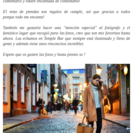
comentario y estaré encantada de contestaros!
El resto de prendas son regalos de cumple, así que gracias a todos
porque
todo
me encanta!
También me gustaría hacer una "mención especial" al fotógrafo y el
fantásico lugar que escogió para las fotos, creo que son mis favoritas hasta
ahora. Las echamos en Temple Bar que siempre está iluminado y lleno de
gente y además tiene unos rinconcitos increíbles.
Espero que os gusten las fotos y hasta pronto xx !