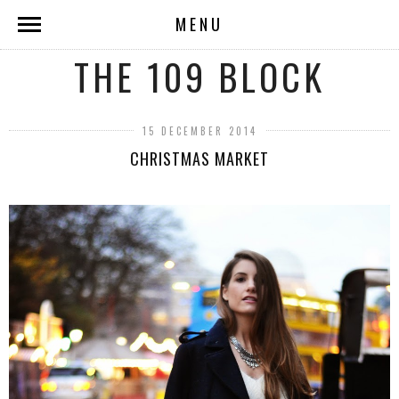
MENU
THE 109 BLOCK
15 DECEMBER 2014
CHRISTMAS MARKET