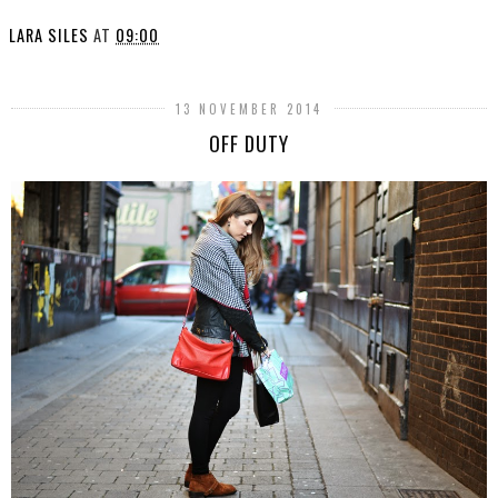
LARA SILES
AT
09:00
13 NOVEMBER 2014
OFF DUTY