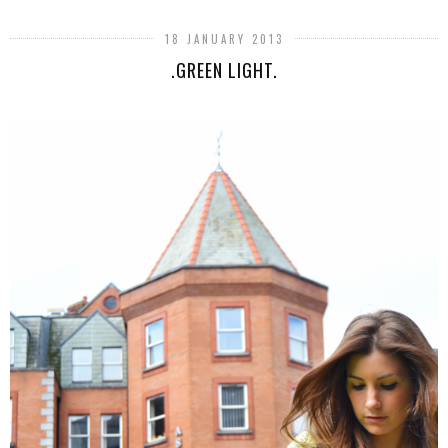
18 JANUARY 2013
.GREEN LIGHT.