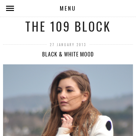
MENU
THE 109 BLOCK
27 JANUARY 2013
BLACK & WHITE MOOD