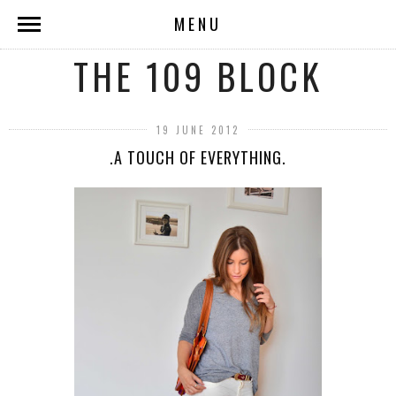
MENU
THE 109 BLOCK
19 JUNE 2012
.A TOUCH OF EVERYTHING.