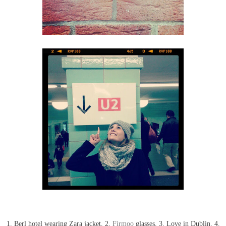
1. Berl hotel wearing Zara jacket. 2.
Firmoo
glasses. 3. Love in Dublin. 4.