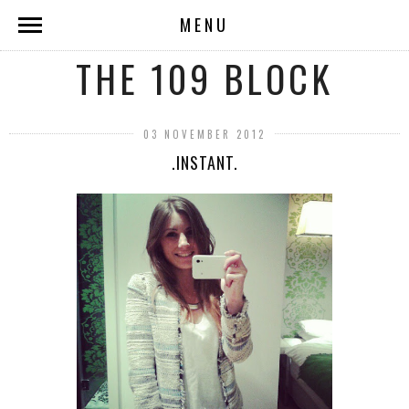
MENU
THE 109 BLOCK
03 NOVEMBER 2012
.INSTANT.