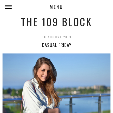
MENU
THE 109 BLOCK
08 AUGUST 2013
CASUAL FRIDAY