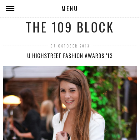
MENU
THE 109 BLOCK
07 OCTOBER 2013
U HIGHSTREET FASHION AWARDS '13