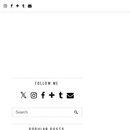
FOLLOW ME
POPULAR POSTS