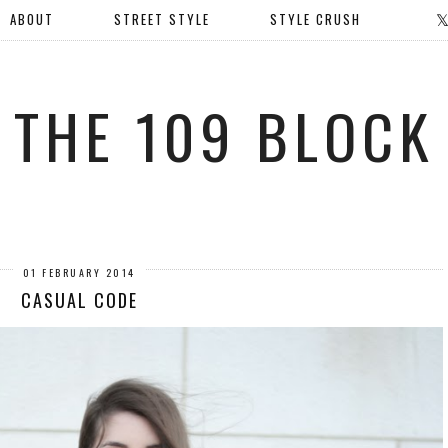
ABOUT
STREET STYLE
STYLE CRUSH
THE 109 BLOCK
01 FEBRUARY 2014
CASUAL CODE