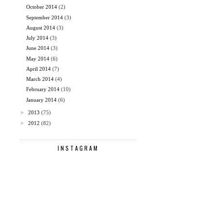
October 2014
(2)
September 2014
(3)
August 2014
(3)
July 2014
(3)
June 2014
(3)
May 2014
(6)
April 2014
(7)
March 2014
(4)
February 2014
(10)
January 2014
(6)
►
2013
(75)
►
2012
(82)
INSTAGRAM