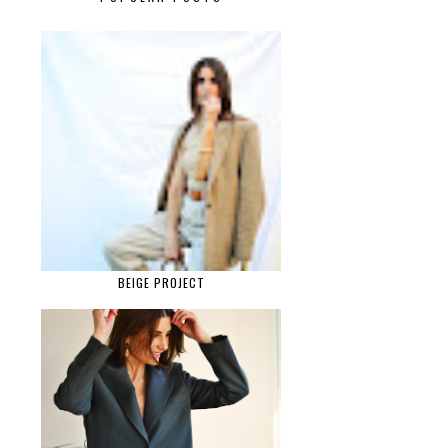
BEIGE PROJECT