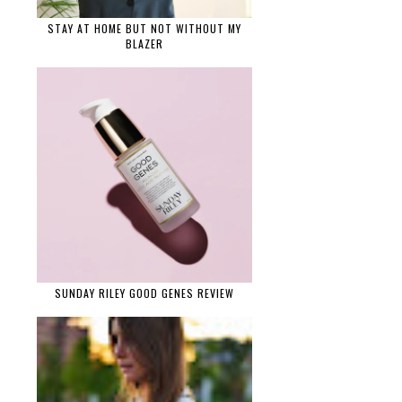
STAY AT HOME BUT NOT WITHOUT MY
BLAZER
SUNDAY RILEY GOOD GENES REVIEW