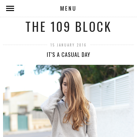
MENU
THE 109 BLOCK
15 JANUARY 2016
IT'S A CASUAL DAY