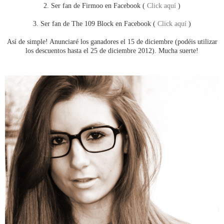
2. Ser fan de Firmoo en Facebook (
Click aquí
)
3. Ser fan de The 109 Block en Facebook (
Click aquí
)
Así de simple! Anunciaré los ganadores el 15 de diciembre (podéis utilizar
los descuentos hasta el 25 de diciembre 2012). Mucha suerte!