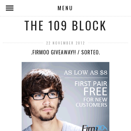
MENU
THE 109 BLOCK
22 NOVEMBER 2012
.FIRMOO GIVEAWAY!! / SORTEO.