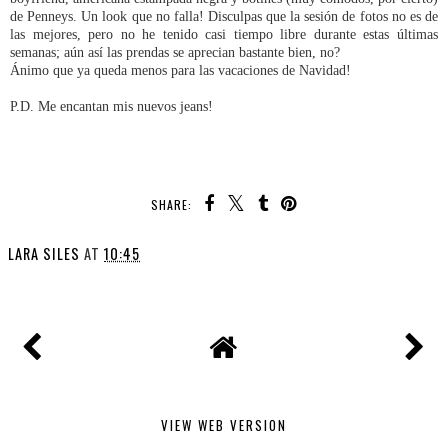
de Penneys. Un look que no falla! Disculpas que la sesión de fotos no es de
las mejores, pero no he tenido casi tiempo libre durante estas últimas
semanas; aún así las prendas se aprecian bastante bien, no?
Ánimo que ya queda menos para las vacaciones de Navidad!
P.D. Me encantan mis nuevos jeans!
SHARE:
LARA SILES
AT
10:45
VIEW WEB VERSION