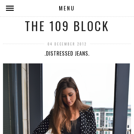
MENU
THE 109 BLOCK
04 DECEMBER 2012
.DISTRESSED JEANS.