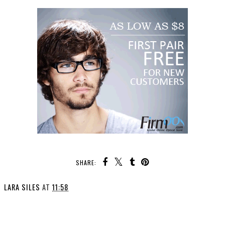
SHARE:
LARA SILES
AT
11:58