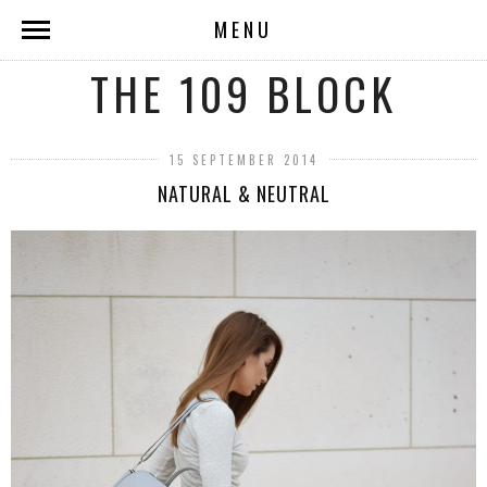
MENU
THE 109 BLOCK
15 SEPTEMBER 2014
NATURAL & NEUTRAL